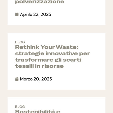
polverizzazione
Aprile 22, 2025
BLOG
Rethink Your Waste:
strategie innovative per
trasformare gli scarti
tessili in risorse
Marzo 20, 2025
BLOG
Sostenibilità e