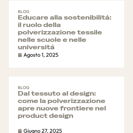
BLOG
Educare alla sostenibilità:
il ruolo della
polverizzazione tessile
nelle scuole e nelle
università
Agosto 1, 2025
BLOG
Dal tessuto al design:
come la polverizzazione
apre nuove frontiere nel
product design
Giugno 27, 2025