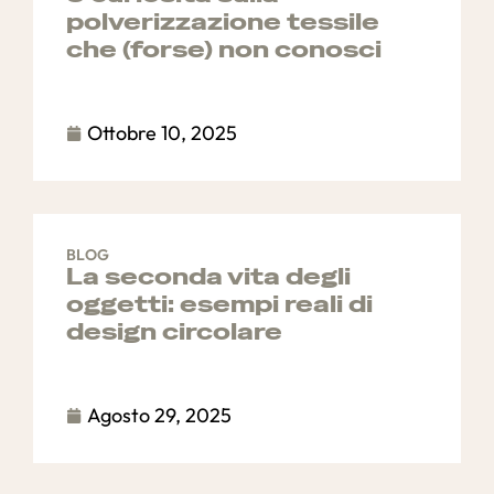
polverizzazione tessile
che (forse) non conosci
Ottobre 10, 2025
BLOG
La seconda vita degli
oggetti: esempi reali di
design circolare
Agosto 29, 2025