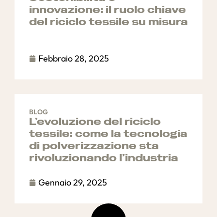
innovazione: il ruolo chiave
del riciclo tessile su misura
Febbraio 28, 2025
BLOG
L’evoluzione del riciclo
tessile: come la tecnologia
di polverizzazione sta
rivoluzionando l’industria
Gennaio 29, 2025