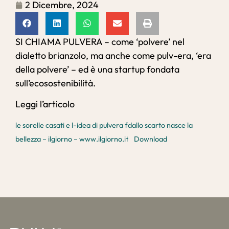
2 Dicembre, 2024
SI CHIAMA PULVERA – come ‘polvere’ nel
dialetto brianzolo, ma anche come pulv-era, ‘era
della polvere’ – ed è una startup fondata
sull’ecosostenibilità.
Leggi l’articolo
le sorelle casati e l-idea di pulvera fdallo scarto nasce la
bellezza – ilgiorno – www.ilgiorno.it
Download