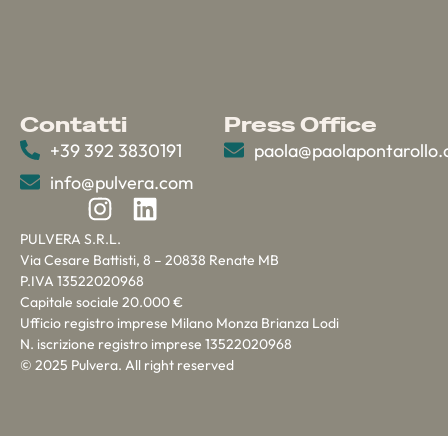
Contatti
Press Office
+39 392 3830191
paola@paolapontarollo
info@pulvera.com
PULVERA S.R.L.
Via Cesare Battisti, 8 – 20838 Renate MB
P.IVA 13522020968
Capitale sociale 20.000 €
Ufficio registro imprese Milano Monza Brianza Lodi
N. iscrizione registro imprese 13522020968
© 2025 Pulvera. All right reserved