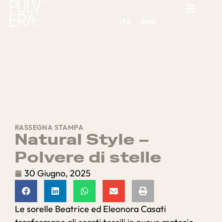
ITA
ENG
RASSEGNA STAMPA
Natural Style –
Polvere di stelle
30 Giugno, 2025
Le sorelle Beatrice ed Eleonora Casati