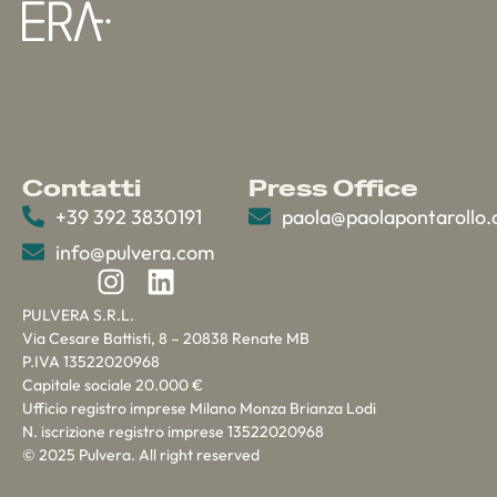
Contatti
Press Office
+39 392 3830191
paola@paolapontarollo
info@pulvera.com
PULVERA S.R.L.
Via Cesare Battisti, 8 – 20838 Renate MB
P.IVA 13522020968
Capitale sociale 20.000 €
Ufficio registro imprese Milano Monza Brianza Lodi
N. iscrizione registro imprese 13522020968
© 2025 Pulvera. All right reserved