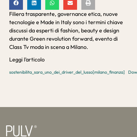
Filiera trasparente, governance etica, nuove
tecnologie e Made in Italy sono i termini chiave
discussi da esperti di fashion, beauty e design
durante Green revolution forward, evento di
Class Tv moda in scena a Milano.
Leggi l’articolo
sostenibilita_sara_uno_dei_driver_del_lusso[milano_finanza]
Dow