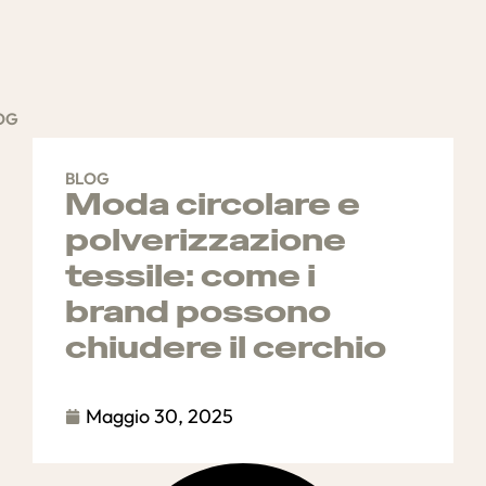
OG
BLOG
Moda circolare e
polverizzazione
tessile: come i
brand possono
chiudere il cerchio
Maggio 30, 2025