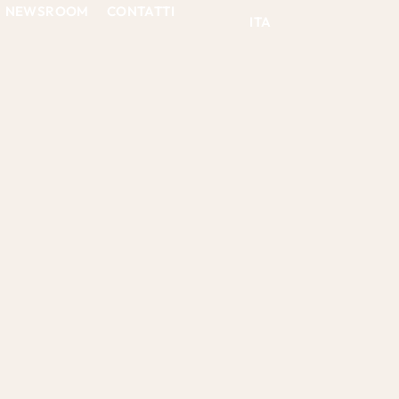
NEWSROOM
CONTATTI
ITA