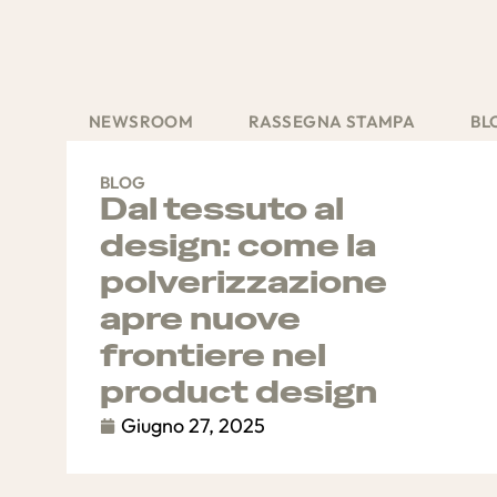
NEWSROOM
RASSEGNA STAMPA
BL
BLOG
Dal tessuto al
design: come la
polverizzazione
apre nuove
frontiere nel
product design
Giugno 27, 2025