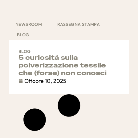
NEWSROOM
RASSEGNA STAMPA
BLOG
BLOG
5 curiosità sulla
polverizzazione tessile
che (forse) non conosci
Ottobre 10, 2025