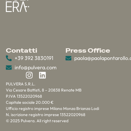
Contatti
Press Office
+39 392 3830191
paola@paolapontarollo
info@pulvera.com
PULVERA S.R.L.
Via Cesare Battisti, 8 – 20838 Renate MB
P.IVA 13522020968
Capitale sociale 20.000 €
Ufficio registro imprese Milano Monza Brianza Lodi
N. iscrizione registro imprese 13522020968
© 2025 Pulvera. All right reserved