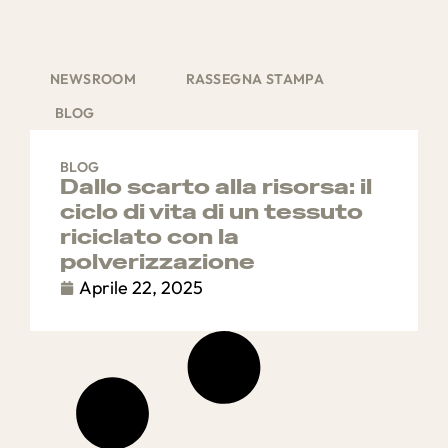
NEWSROOM
RASSEGNA STAMPA
BLOG
BLOG
Dallo scarto alla risorsa: il
ciclo di vita di un tessuto
riciclato con la
polverizzazione
Aprile 22, 2025