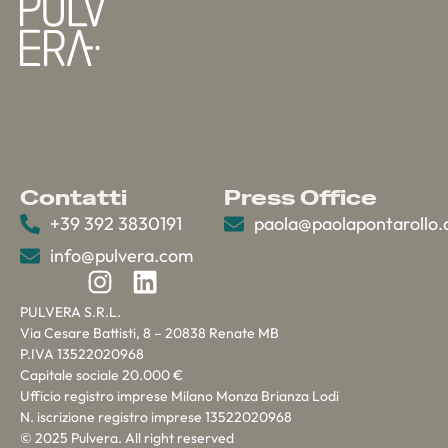
Contatti
Press Office
+39 392 3830191
paola@paolapontarollo
info@pulvera.com
PULVERA S.R.L.
Via Cesare Battisti, 8 – 20838 Renate MB
P.IVA 13522020968
Capitale sociale 20.000 €
Ufficio registro imprese Milano Monza Brianza Lodi
N. iscrizione registro imprese 13522020968
© 2025 Pulvera. All right reserved